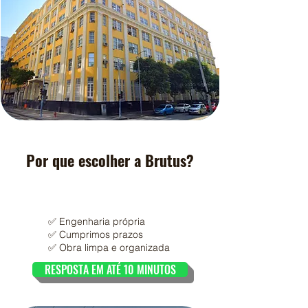
Por que escolher a Brutus?
✅ Engenharia própria
✅ Cumprimos prazos
✅ Obra limpa e organizada
RESPOSTA EM ATÉ 10 MINUTOS