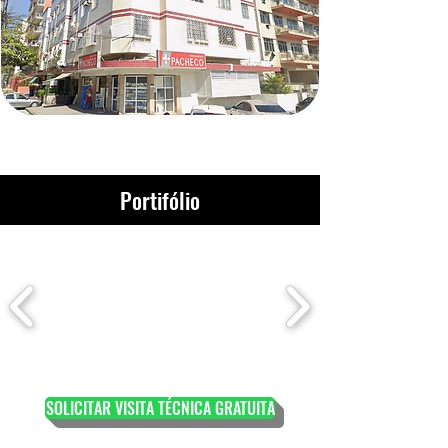
Portifólio
SOLICITAR VISITA TÉCNICA GRATUITA